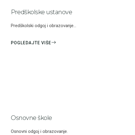
Predškolske ustanove
Predškolski odgoj i obrazovanje...
POGLEDAJTE VIŠE
Osnovne škole
Osnovni odgoj i obrazovanje.