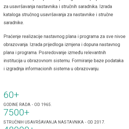
za usavršavanja nastavnika i stručnih saradnika. Izrada
kataloga stručnog usavršavanja za nastavnike i stručne
saradnike.
Praćenje realizacije nastavnog plana i programa za sve nivoe
obrazovanja. Izrada prijedloga izmjena i dopuna nastavnog
plana i programa. Posredovanje između relevantnih
institucija u obrazovnom sistemu. Formiranje baze podataka
i izgradnja informacionih sistema u obrazovanju.
60
+
GODINE RADA - OD 1965.
7500
+
STRUČNIH USAVRŠAVANJA NASTAVNIKA - OD 2017.