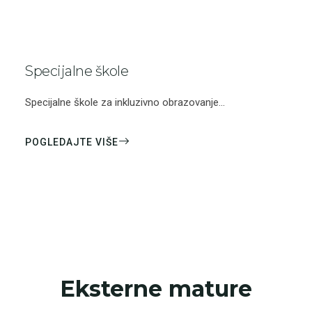
Specijalne škole
Specijalne škole za inkluzivno obrazovanje...
POGLEDAJTE VIŠE
Eksterne mature