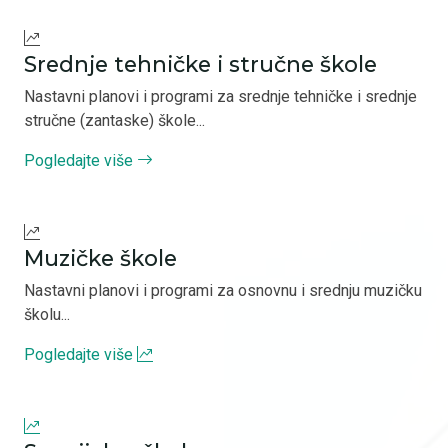
Srednje tehničke i stručne škole
Nastavni planovi i programi za srednje tehničke i srednje
stručne (zantaske) škole...
Pogledajte više
Muzičke škole
Nastavni planovi i programi za osnovnu i srednju muzičku
školu...
Pogledajte više