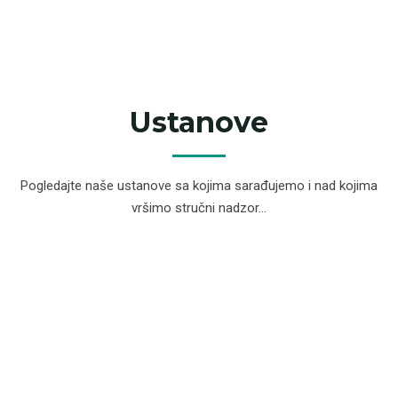
Ustanove
Pogledajte naše ustanove sa kojima sarađujemo i nad kojima
vršimo stručni nadzor...