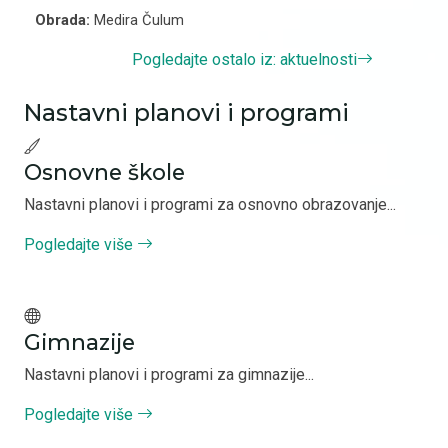
Obrada:
Medira Čulum
Pogledajte ostalo iz: aktuelnosti
Nastavni planovi i programi
Osnovne škole
Nastavni planovi i programi za osnovno obrazovanje...
Pogledajte više
Gimnazije
Nastavni planovi i programi za gimnazije...
Pogledajte više