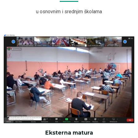
u osnovnim i srednjim školama
Eksterna matura