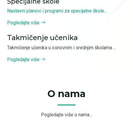
Specijalne škole
Nastavni planovi i programi za specijalne škole...
Pogledajte više
Takmičenje učenika
Takmičenje učenika u osnovnim i srednjim školama ...
Pogledajte više
O nama
Pogledajte više o nama...