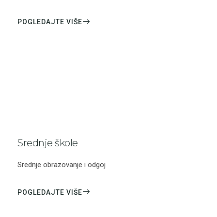
POGLEDAJTE VIŠE
Srednje škole
Srednje obrazovanje i odgoj
POGLEDAJTE VIŠE