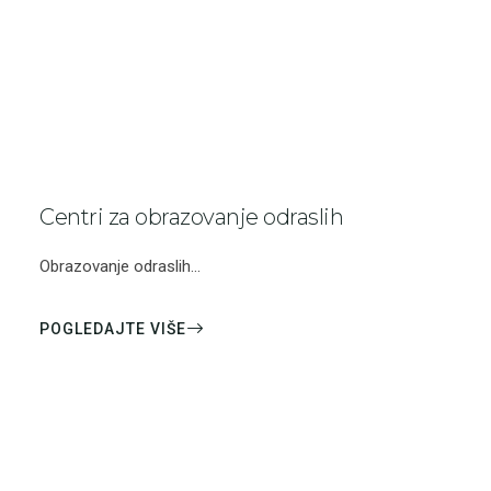
Centri za obrazovanje odraslih
Obrazovanje odraslih...
POGLEDAJTE VIŠE