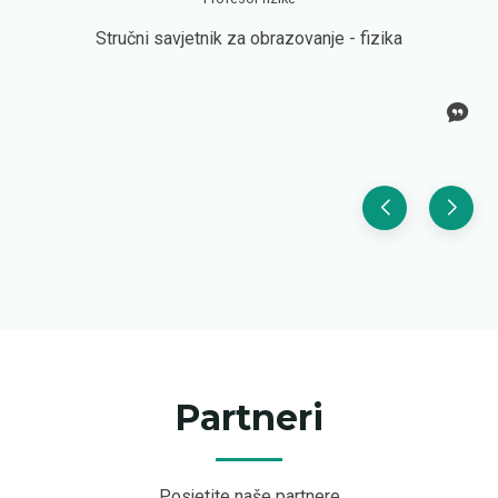
Stručni savjetnik za obrazovanje - fizika
Partneri
Posjetite naše partnere