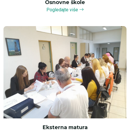
Osnovne škole
Pogledajte više
Eksterna matura