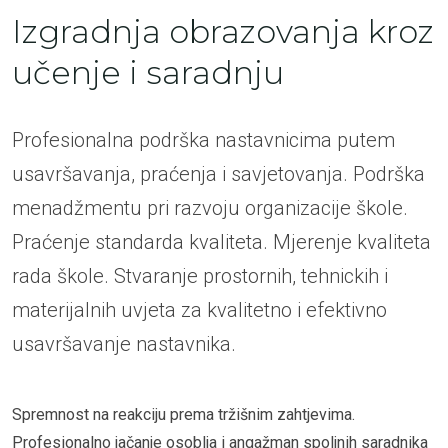
Izgradnja obrazovanja kroz
učenje i saradnju
Profesionalna podrška nastavnicima putem
usavršavanja, praćenja i savjetovanja. Podrška
menadžmentu pri razvoju organizacije škole.
Praćenje standarda kvaliteta. Mjerenje kvaliteta
rada škole. Stvaranje prostornih, tehnickih i
materijalnih uvjeta za kvalitetno i efektivno
usavršavanje nastavnika.
Spremnost na reakciju prema tržišnim zahtjevima.
Profesionalno jačanje osoblja i angažman spoljnih saradnika