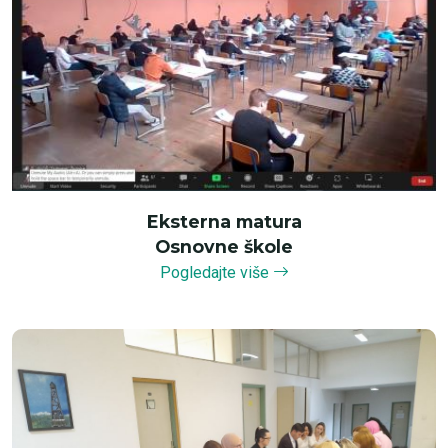
Eksterna matura
Osnovne škole
Pogledajte više