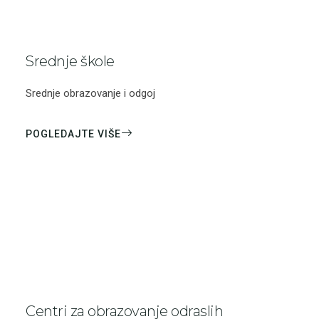
Srednje škole
Srednje obrazovanje i odgoj
POGLEDAJTE VIŠE
Centri za obrazovanje odraslih