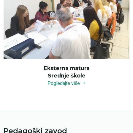
Eksterna matura
Srednje škole
Pogledajte više
Pedagoški zavod