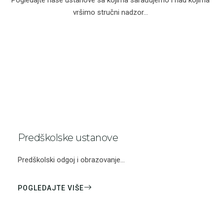
vršimo stručni nadzor...
Predškolske ustanove
Predškolski odgoj i obrazovanje...
POGLEDAJTE VIŠE