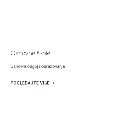
Osnovne škole
Osnovni odgoj i obrazovanje.
POGLEDAJTE VIŠE