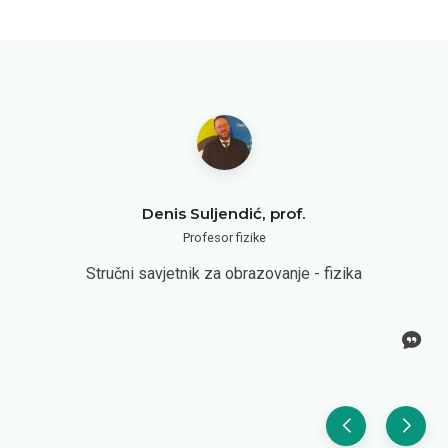
Denis Suljendić, prof.
Profesor fizike
Stručni savjetnik za obrazovanje - fizika