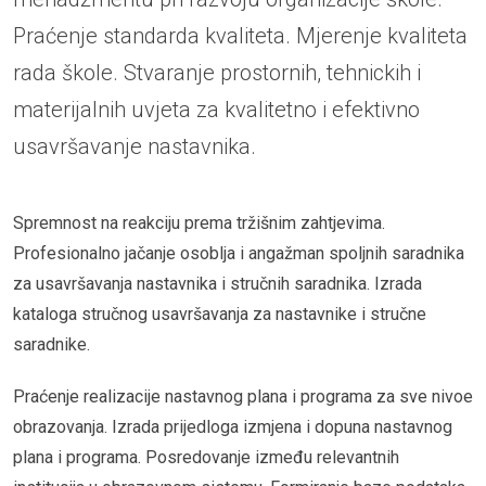
Praćenje standarda kvaliteta. Mjerenje kvaliteta
rada škole. Stvaranje prostornih, tehnickih i
materijalnih uvjeta za kvalitetno i efektivno
usavršavanje nastavnika.
Spremnost na reakciju prema tržišnim zahtjevima.
Profesionalno jačanje osoblja i angažman spoljnih saradnika
za usavršavanja nastavnika i stručnih saradnika. Izrada
kataloga stručnog usavršavanja za nastavnike i stručne
saradnike.
Praćenje realizacije nastavnog plana i programa za sve nivoe
obrazovanja. Izrada prijedloga izmjena i dopuna nastavnog
plana i programa. Posredovanje između relevantnih