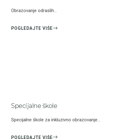
Obrazovanje odraslih...
POGLEDAJTE VIŠE
Specijalne škole
Specijalne škole za inkluzivno obrazovanje...
POGLEDAJTE VIŠE