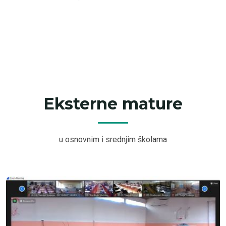
Eksterne mature
u osnovnim i srednjim školama