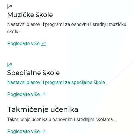
Muzičke škole
Nastavni planovi i programi za osnovnu i srednju muzičku
školu...
Pogledajte više
Specijalne škole
Nastavni planovi i programi za specijalne škole...
Pogledajte više
Takmičenje učenika
Takmičenje učenika u osnovnim i srednjim školama ...
Pogledajte više