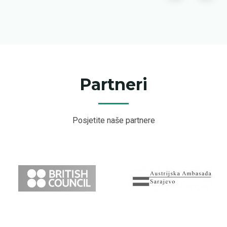
Partneri
Posjetite naše partnere