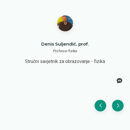
Denis Suljendić, prof.
Profesor fizike
Stručni savjetnik za obrazovanje - fizika