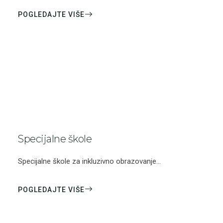
POGLEDAJTE VIŠE
Specijalne škole
Specijalne škole za inkluzivno obrazovanje...
POGLEDAJTE VIŠE