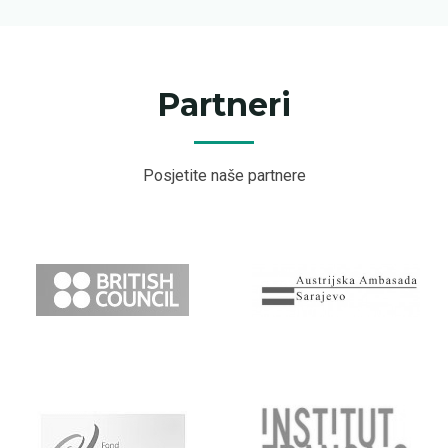
Partneri
Posjetite naše partnere