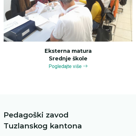
Eksterna matura
Srednje škole
Pogledajte više
Pedagoški zavod
Tuzlanskog kantona