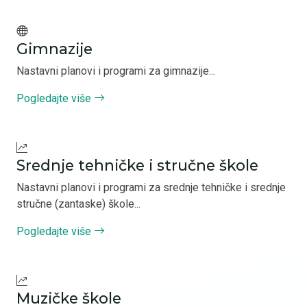
Gimnazije
Nastavni planovi i programi za gimnazije...
Pogledajte više
Srednje tehničke i stručne škole
Nastavni planovi i programi za srednje tehničke i srednje
stručne (zantaske) škole...
Pogledajte više
Muzičke škole