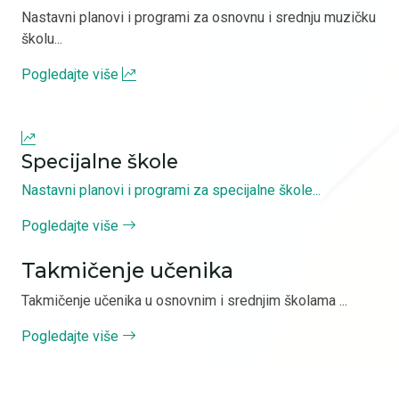
Nastavni planovi i programi za osnovnu i srednju muzičku
školu...
Pogledajte više
Specijalne škole
Nastavni planovi i programi za specijalne škole...
Pogledajte više
Takmičenje učenika
Takmičenje učenika u osnovnim i srednjim školama ...
Pogledajte više