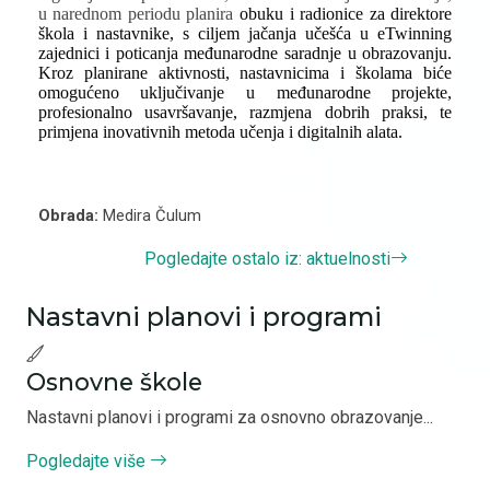
u narednom periodu planira
obuku i radionice za direktore
škola i nastavnike, s ciljem jačanja učešća u eTwinning
zajednici i poticanja međunarodne saradnje u obrazovanju.
Kroz planirane aktivnosti, nastavnicima i školama biće
omogućeno uključivanje u međunarodne projekte,
profesionalno usavršavanje, razmjena dobrih praksi, te
primjena inovativnih metoda učenja i digitalnih alata.
Obrada:
Medira Čulum
Pogledajte ostalo iz: aktuelnosti
Nastavni planovi i programi
Osnovne škole
Nastavni planovi i programi za osnovno obrazovanje...
Pogledajte više