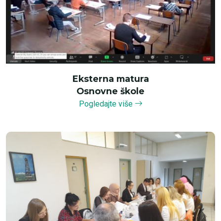
Eksterna matura
Osnovne škole
Pogledajte više