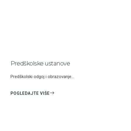
Predškolske ustanove
Predškolski odgoj i obrazovanje...
POGLEDAJTE VIŠE