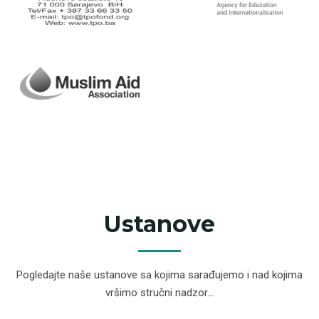
Ustanove
Pogledajte naše ustanove sa kojima sarađujemo i nad kojima
vršimo stručni nadzor...