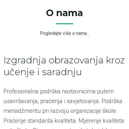
O nama
Pogledajte više o nama...
Izgradnja obrazovanja kroz
učenje i saradnju
Profesionalna podrška nastavnicima putem
usavršavanja, praćenja i savjetovanja. Podrška
menadžmentu pri razvoju organizacije škole.
Praćenje standarda kvaliteta. Mjerenje kvaliteta