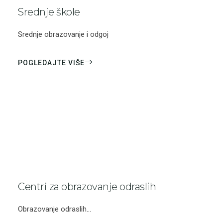
Srednje škole
Srednje obrazovanje i odgoj
POGLEDAJTE VIŠE
Centri za obrazovanje odraslih
Obrazovanje odraslih...