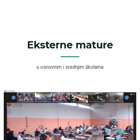
Eksterne mature
u osnovnim i srednjim školama