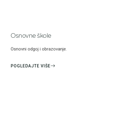
Osnovne škole
Osnovni odgoj i obrazovanje.
POGLEDAJTE VIŠE