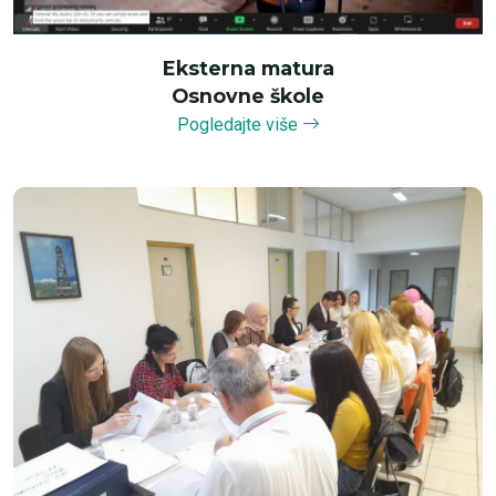
Eksterna matura
Osnovne škole
Pogledajte više