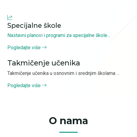
Specijalne škole
Nastavni planovi i programi za specijalne škole...
Pogledajte više
Takmičenje učenika
Takmičenje učenika u osnovnim i srednjim školama ...
Pogledajte više
O nama