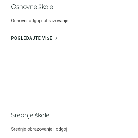
Osnovne škole
Osnovni odgoj i obrazovanje.
POGLEDAJTE VIŠE
Srednje škole
Srednje obrazovanje i odgoj