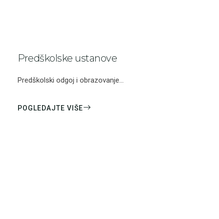
Predškolske ustanove
Predškolski odgoj i obrazovanje...
POGLEDAJTE VIŠE