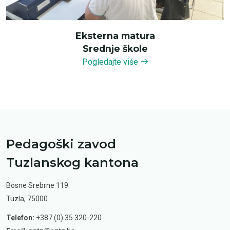
Eksterna matura
Srednje škole
Pogledajte više
Pedagoški zavod
Tuzlanskog kantona
Bosne Srebrne 119
Tuzla, 75000
Telefon:
+387 (0) 35 320-220