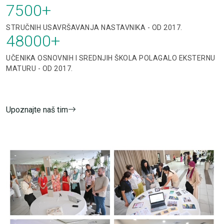
7500
+
STRUČNIH USAVRŠAVANJA NASTAVNIKA - OD 2017.
48000
+
UČENIKA OSNOVNIH I SREDNJIH ŠKOLA POLAGALO EKSTERNU
MATURU - OD 2017.
Upoznajte naš tim