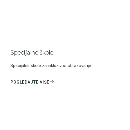
Specijalne škole
Specijalne škole za inkluzivno obrazovanje...
POGLEDAJTE VIŠE