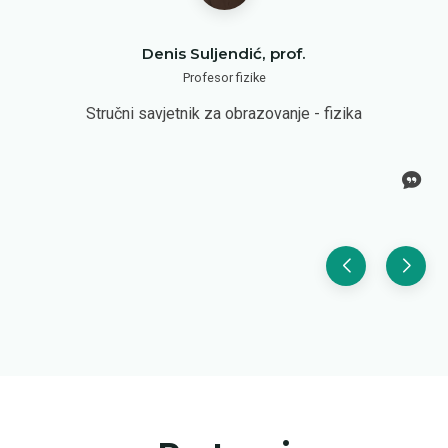
Denis Suljendić, prof.
Profesor fizike
Stručni savjetnik za obrazovanje - fizika