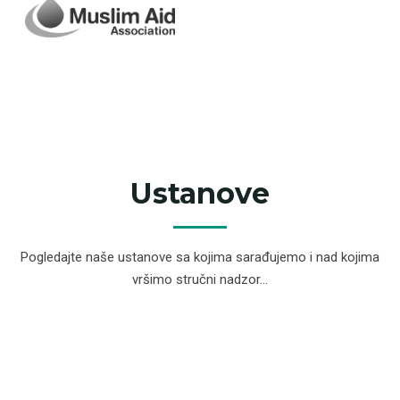
Ustanove
Pogledajte naše ustanove sa kojima sarađujemo i nad kojima
vršimo stručni nadzor...