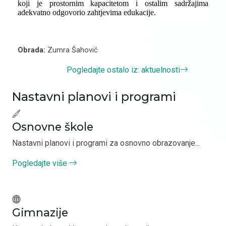
koji je prostornim kapacitetom i ostalim sadržajima
adekvatno odgovorio zahtjevima edukacije.
Obrada:
Zumra Šahović
Pogledajte ostalo iz: aktuelnosti
Nastavni planovi i programi
Osnovne škole
Nastavni planovi i programi za osnovno obrazovanje...
Pogledajte više
Gimnazije