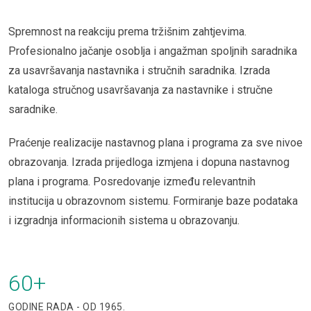
Spremnost na reakciju prema tržišnim zahtjevima.
Profesionalno jačanje osoblja i angažman spoljnih saradnika
za usavršavanja nastavnika i stručnih saradnika. Izrada
kataloga stručnog usavršavanja za nastavnike i stručne
saradnike.
Praćenje realizacije nastavnog plana i programa za sve nivoe
obrazovanja. Izrada prijedloga izmjena i dopuna nastavnog
plana i programa. Posredovanje između relevantnih
institucija u obrazovnom sistemu. Formiranje baze podataka
i izgradnja informacionih sistema u obrazovanju.
60
+
GODINE RADA - OD 1965.