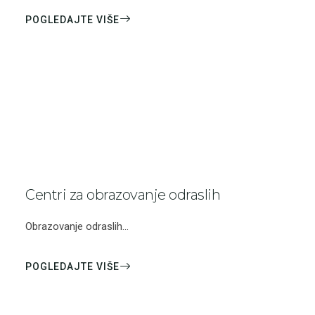
POGLEDAJTE VIŠE
Centri za obrazovanje odraslih
Obrazovanje odraslih...
POGLEDAJTE VIŠE