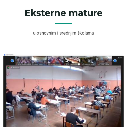
Eksterne mature
u osnovnim i srednjim školama