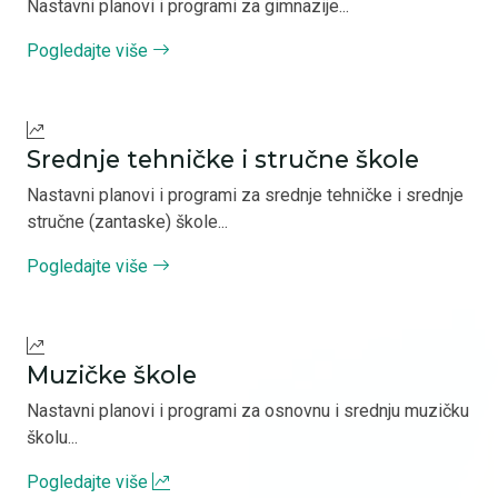
Nastavni planovi i programi za gimnazije...
Pogledajte više
Srednje tehničke i stručne škole
Nastavni planovi i programi za srednje tehničke i srednje
stručne (zantaske) škole...
Pogledajte više
Muzičke škole
Nastavni planovi i programi za osnovnu i srednju muzičku
školu...
Pogledajte više