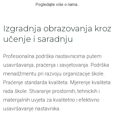
Pogledajte više o nama...
Izgradnja obrazovanja kroz
učenje i saradnju
Profesionalna podrška nastavnicima putem
usavršavanja, praćenja i savjetovanja. Podrška
menadžmentu pri razvoju organizacije škole.
Praćenje standarda kvaliteta. Mjerenje kvaliteta
rada škole. Stvaranje prostornih, tehnickih i
materijalnih uvjeta za kvalitetno i efektivno
usavršavanje nastavnika.