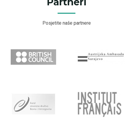
Partneri
Posjetite naše partnere