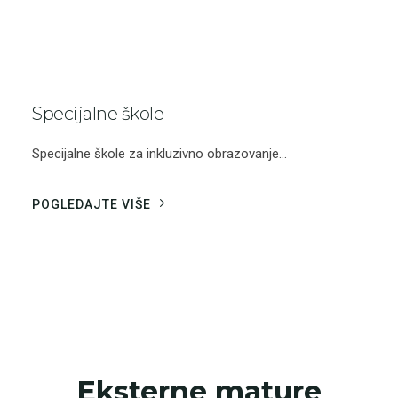
Specijalne škole
Specijalne škole za inkluzivno obrazovanje...
POGLEDAJTE VIŠE
Eksterne mature