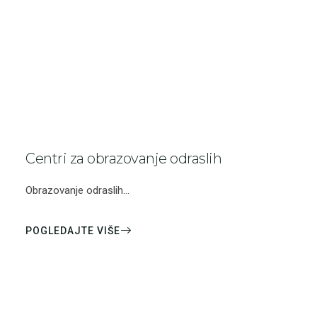
Centri za obrazovanje odraslih
Obrazovanje odraslih...
POGLEDAJTE VIŠE