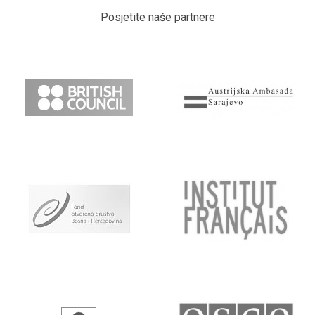
Posjetite naše partnere