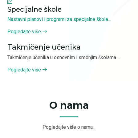
Specijalne škole
Nastavni planovi i programi za specijalne škole...
Pogledajte više
Takmičenje učenika
Takmičenje učenika u osnovnim i srednjim školama ...
Pogledajte više
O nama
Pogledajte više o nama...