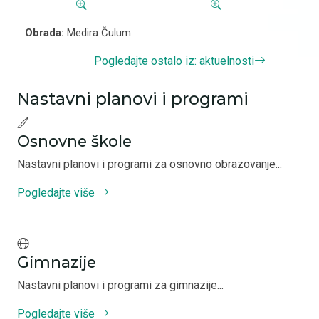
Obrada:
Medira Čulum
Pogledajte ostalo iz: aktuelnosti
Nastavni planovi i programi
Osnovne škole
Nastavni planovi i programi za osnovno obrazovanje...
Pogledajte više
Gimnazije
Nastavni planovi i programi za gimnazije...
Pogledajte više