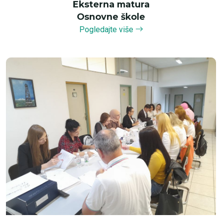
Eksterna matura
Osnovne škole
Pogledajte više