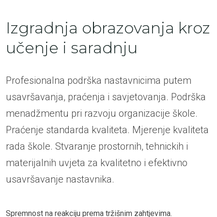
Izgradnja obrazovanja kroz
učenje i saradnju
Profesionalna podrška nastavnicima putem
usavršavanja, praćenja i savjetovanja. Podrška
menadžmentu pri razvoju organizacije škole.
Praćenje standarda kvaliteta. Mjerenje kvaliteta
rada škole. Stvaranje prostornih, tehnickih i
materijalnih uvjeta za kvalitetno i efektivno
usavršavanje nastavnika.
Spremnost na reakciju prema tržišnim zahtjevima.