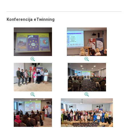
Konferencija eTwinning