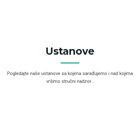
Ustanove
Pogledajte naše ustanove sa kojima sarađujemo i nad kojima
vršimo stručni nadzor...