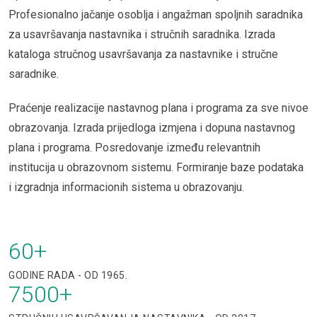
Profesionalno jačanje osoblja i angažman spoljnih saradnika
za usavršavanja nastavnika i stručnih saradnika. Izrada
kataloga stručnog usavršavanja za nastavnike i stručne
saradnike.
Praćenje realizacije nastavnog plana i programa za sve nivoe
obrazovanja. Izrada prijedloga izmjena i dopuna nastavnog
plana i programa. Posredovanje između relevantnih
institucija u obrazovnom sistemu. Formiranje baze podataka
i izgradnja informacionih sistema u obrazovanju.
60
+
GODINE RADA - OD 1965.
7500
+