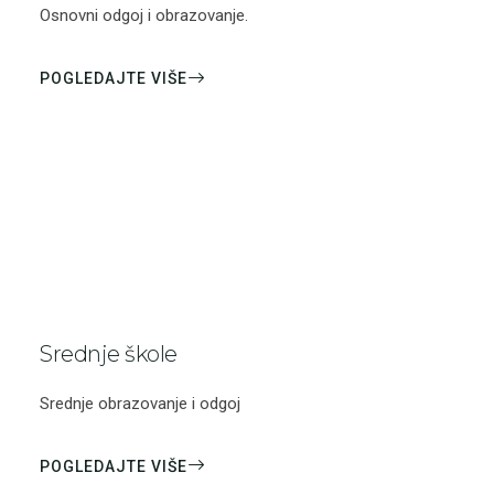
Osnovni odgoj i obrazovanje.
POGLEDAJTE VIŠE
Srednje škole
Srednje obrazovanje i odgoj
POGLEDAJTE VIŠE