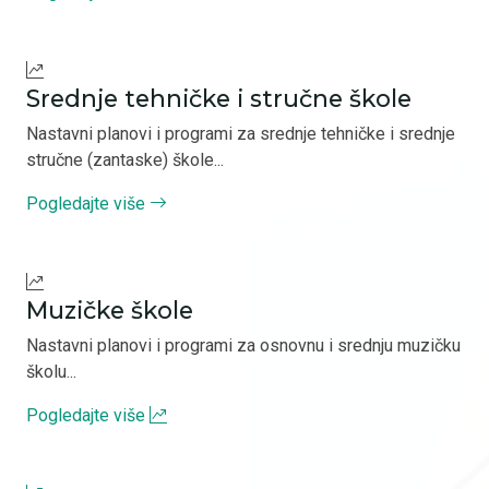
Srednje tehničke i stručne škole
Nastavni planovi i programi za srednje tehničke i srednje
stručne (zantaske) škole...
Pogledajte više
Muzičke škole
Nastavni planovi i programi za osnovnu i srednju muzičku
školu...
Pogledajte više