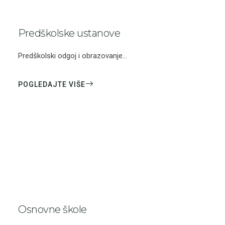
Predškolske ustanove
Predškolski odgoj i obrazovanje...
POGLEDAJTE VIŠE
Osnovne škole