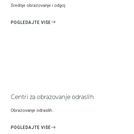
Srednje obrazovanje i odgoj
POGLEDAJTE VIŠE
Centri za obrazovanje odraslih
Obrazovanje odraslih...
POGLEDAJTE VIŠE