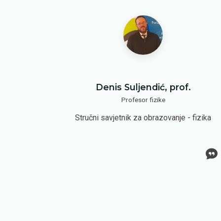
.
Denis Suljendić, prof.
Profesor fizike
Stručni savjetnik za obrazovanje - fizika