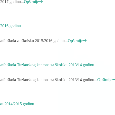
2017 godinu...
Opširnije
/2016 godinu
vnih škola za školsku 2015/2016 godinu...
Opširnije
ovnih škola Tuzlanskog kantona za školsku 2013/14 godinu
vnih škola Tuzlanskog kantona za školsku 2013/14 godinu...
Opširnije
sku 2014/2015 godinu