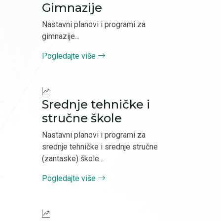
Gimnazije
Nastavni planovi i programi za
gimnazije...
Pogledajte više
Srednje tehničke i
stručne škole
Nastavni planovi i programi za
srednje tehničke i srednje stručne
(zantaske) škole...
Pogledajte više