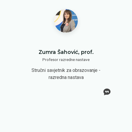
Zumra Šahović, prof.
Profesor razredne nastave
Stručni savjetnik za obrazovanje -
razredna nastava