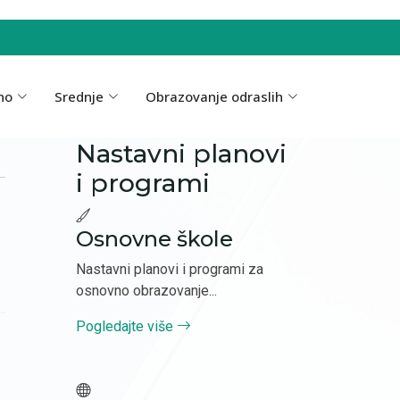
no
Srednje
Obrazovanje odraslih
Nastavni planovi
i programi
Osnovne škole
Nastavni planovi i programi za
osnovno obrazovanje...
Pogledajte više