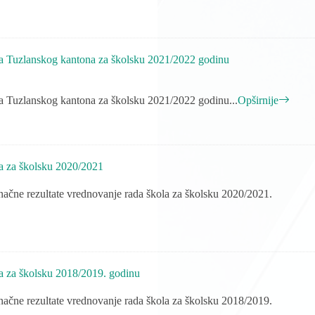
a Tuzlanskog kantona za školsku 2021/2022 godinu
a Tuzlanskog kantona za školsku 2021/2022 godinu...
Opširnije
a za školsku 2020/2021
ačne rezultate vrednovanje rada škola za školsku 2020/2021.
a za školsku 2018/2019. godinu
ačne rezultate vrednovanje rada škola za školsku 2018/2019.