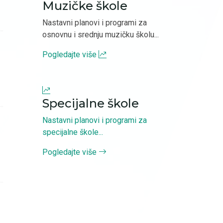
Muzičke škole
Nastavni planovi i programi za
osnovnu i srednju muzičku školu...
Pogledajte više
Specijalne škole
Nastavni planovi i programi za
specijalne škole...
Pogledajte više