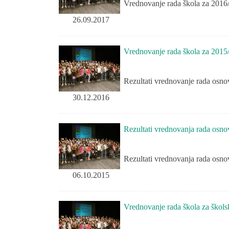
Vrednovanje rada škola za 2016/
26.09.2017
Vrednovanje rada škola za 2015
Rezultati vrednovanje rada osno
30.12.2016
Rezultati vrednovanja rada osn
Rezultati vrednovanja rada osno
06.10.2015
Vrednovanje rada škola za škol