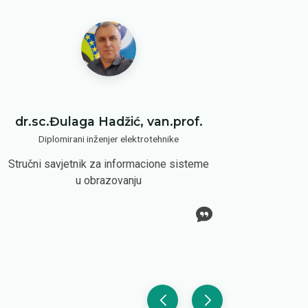
dr.sc.Đulaga Hadžić, van.prof.
Diplomirani inženjer elektrotehnike
Stručni savjetnik za informacione sisteme
u obrazovanju