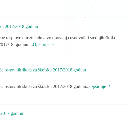
sku 2017/2018 godinu
ne rasprave o rezultatima vrednovanja osnovnih i srednjih škola
017/18. godinu....
Opširnije
ada osnovnih škola za školsku 2017/2018 godinu
ada osnovnih škola za školsku 2017/2018 godinu...
Opširnije
/2017 godinu